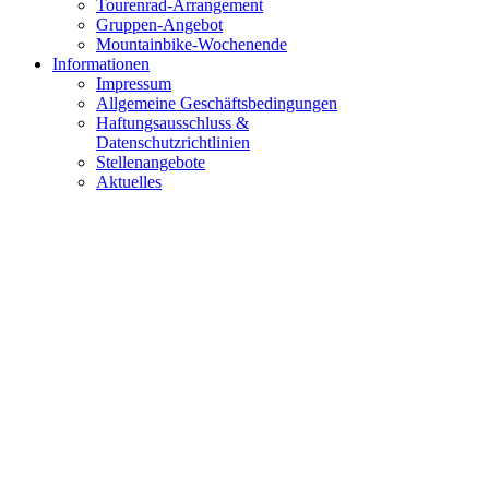
Tourenrad-Arrangement
Gruppen-Angebot
Mountainbike-Wochenende
Informationen
Impressum
Allgemeine Geschäftsbedingungen
Haftungsausschluss &
Datenschutzrichtlinien
Stellenangebote
Aktuelles