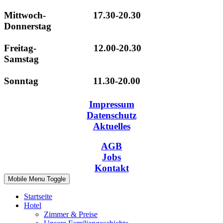
Mittwoch- 17.30-20.30
Donnerstag
Freitag- 12.00-20.30
Samstag
Sonntag 11.30-20.00
Impressum
Datenschutz
Aktuelles
AGB
Jobs
Kontakt
Mobile Menu Toggle
Startseite
Hotel
Zimmer & Preise