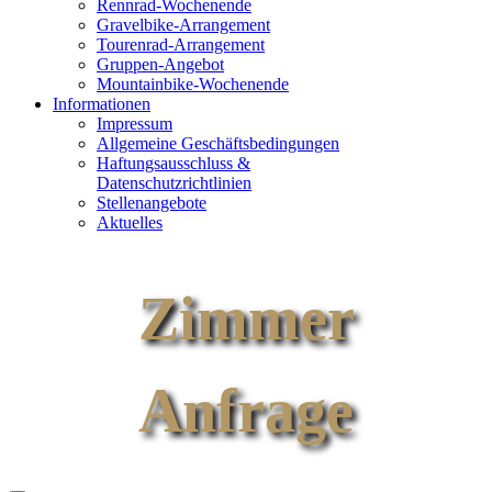
Rennrad-Wochenende
Gravelbike-Arrangement
Tourenrad-Arrangement
Gruppen-Angebot
Mountainbike-Wochenende
Informationen
Impressum
Allgemeine Geschäftsbedingungen
Haftungsausschluss &
Datenschutzrichtlinien
Stellenangebote
Aktuelles
Zimmer
Anfrage