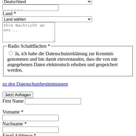
Land
*
Radio Schaltflächen
*
Ja, ich habe die Datenschutzerklärung zur Kenntnis
genommen und bin damit einverstanden, dass die von mir
angegebenen Daten elektronisch erhoben und gespeichert
werden.
zu den Datenschutzbestimmungen
Jetzt Anfragen
First Name
Vorname
*
Nachname
*
Email Addresse
*