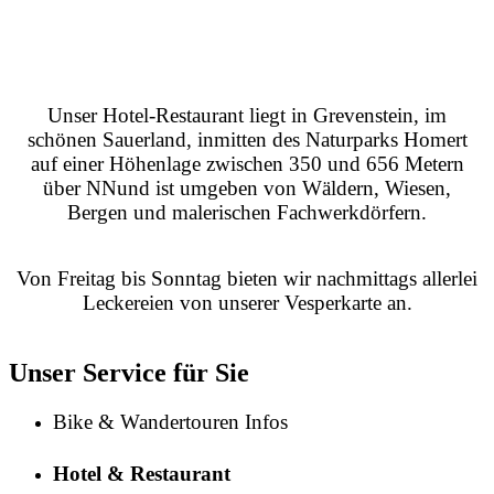
Unser Hotel-Restaurant liegt in Grevenstein, im
schönen Sauerland, inmitten des Naturparks Homert
auf einer Höhenlage zwischen 350 und 656 Metern
über NN
und ist umgeben von Wäldern, Wiesen,
Bergen und malerischen Fachwerkdörfern.
Von Freitag bis Sonntag bieten wir nachmittags allerlei
Leckereien von unserer Vesperkarte an.
Unser Service für Sie
Bike & Wandertouren Infos
Hotel & Restaurant