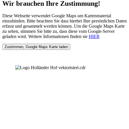
Wir brauchen Ihre Zustimmung!
Diese Webseite verwendet Google Maps um Kartenmaterial
einzubinden. Bitte beachten Sie dass hierbei Ihre persönlichen Daten
erfasst und gesammelt werden können. Um die Google Maps Karte
zu sehen, stimmen Sie bitte zu, dass diese vom Google-Server
geladen wird. Weitere Informationen finden sie
HIER