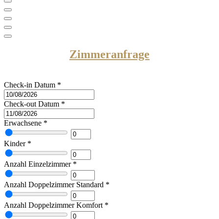
Zimmeranfrage
Check-in Datum
*
Check-out Datum
*
Erwachsene
*
Kinder
*
Anzahl Einzelzimmer
*
Anzahl Doppelzimmer Standard
*
Anzahl Doppelzimmer Komfort
*