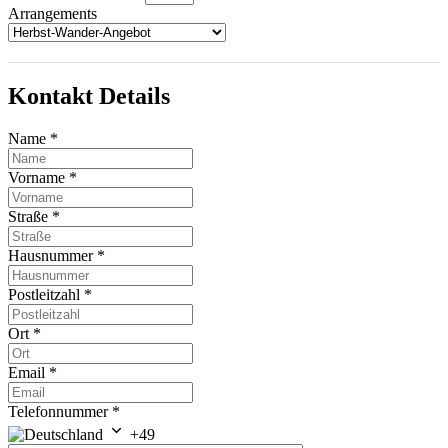
Arrangements
Kontakt Details
Name
*
Vorname
*
Straße
*
Hausnummer
*
Postleitzahl
*
Ort
*
Email
*
Telefonnummer
*
+49