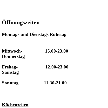
info@hotel-hollaender-hof.de
Öffnungszeiten
Montags und Dienstags Ruhetag
Mittwoch- 15.00-23.00
Donnerstag
Freitag- 12.00-23.00
Samstag
Sonntag 11.30-21.00
Küchenzeiten