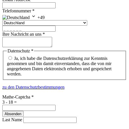
Telefonnummer
*
+49
Ihre Nachricht an uns
*
Datenschutz
*
Ja, ich habe die Datenschutzerklärung zur Kenntnis
genommen und bin damit einverstanden, dass die von mir
angegebenen Daten elektronisch erhoben und gespeichert
werden.
zu den Datenschutzbestimmungen
Mathe-Captcha
*
3 - 18 =
Absenden
Last Name