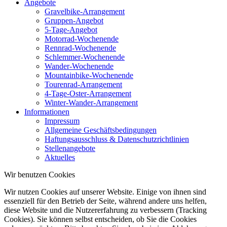
Angebote
Gravelbike-Arrangement
Gruppen-Angebot
5-Tage-Angebot
Motorrad-Wochenende
Rennrad-Wochenende
Schlemmer-Wochenende
Wander-Wochenende
Mountainbike-Wochenende
Tourenrad-Arrangement
4-Tage-Oster-Arrangement
Winter-Wander-Arrangement
Informationen
Impressum
Allgemeine Geschäftsbedingungen
Haftungsausschluss & Datenschutzrichtlinien
Stellenangebote
Aktuelles
Wir benutzen Cookies
Wir nutzen Cookies auf unserer Website. Einige von ihnen sind
essenziell für den Betrieb der Seite, während andere uns helfen,
diese Website und die Nutzererfahrung zu verbessern (Tracking
Cookies). Sie können selbst entscheiden, ob Sie die Cookies