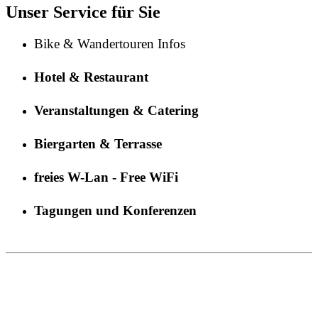
Unser Service für Sie
Bike & Wandertouren Infos
Hotel & Restaurant
Veranstaltungen & Catering
Biergarten & Terrasse
freies W-Lan - Free WiFi
Tagungen und Konferenzen