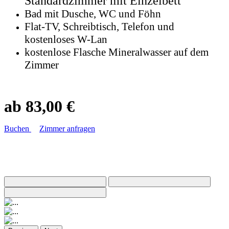
Standardzimmer mit Einzelbett
Bad mit Dusche, WC und Föhn
Flat-TV, Schreibtisch, Telefon und
kostenloses W-Lan
kostenlose Flasche Mineralwasser auf dem
Zimmer
ab 83,00 €
Buchen
Zimmer anfragen