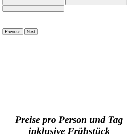
Previous
Next
Preise pro Person und Tag
inklusive Frühstück