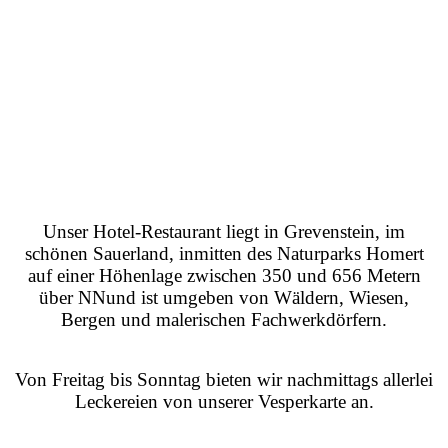
Unser Hotel-Restaurant liegt in Grevenstein, im
schönen Sauerland, inmitten des Naturparks Homert
auf einer Höhenlage zwischen 350 und 656 Metern
über NN
und ist umgeben von Wäldern, Wiesen,
Bergen und malerischen Fachwerkdörfern.
Von Freitag bis Sonntag bieten wir nachmittags allerlei
Leckereien von unserer Vesperkarte an.