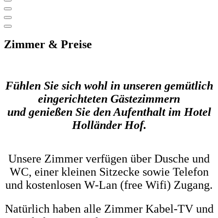
Zimmer & Preise
Fühlen Sie sich wohl in unseren gemütlich
eingerichteten Gästezimmern
und genießen Sie den Aufenthalt im Hotel
Holländer Hof.
Unsere Zimmer verfügen über Dusche und
WC, einer kleinen Sitzecke sowie Telefon
und kostenlosen W-Lan (free Wifi) Zugang.
Natürlich haben alle Zimmer Kabel-TV und