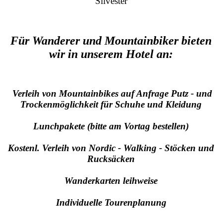
Silvester
Für Wanderer und Mountainbiker bieten
wir in unserem Hotel an:
Verleih von Mountainbikes auf Anfrage Putz - und
Trockenmöglichkeit für Schuhe und Kleidung
Lunchpakete (bitte am Vortag bestellen)
Kostenl. Verleih von Nordic - Walking - Stöcken und
Rucksäcken
Wanderkarten leihweise
Individuelle Tourenplanung