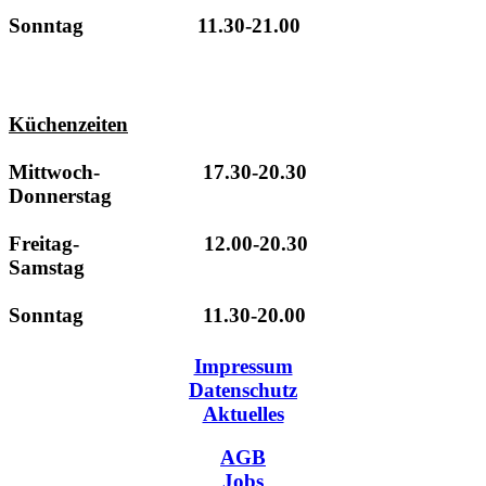
Sonntag 11.30-21.00
Küchenzeiten
Mittwoch- 17.30-20.30
Donnerstag
Freitag- 12.00-20.30
Samstag
Sonntag 11.30-20.00
Impressum
Datenschutz
Aktuelles
AGB
Jobs