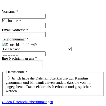
Vorname
*
Nachname
*
Email Addresse
*
Telefonnummer
*
+49
Ihre Nachricht an uns
*
Datenschutz
*
Ja, ich habe die Datenschutzerklärung zur Kenntnis
genommen und bin damit einverstanden, dass die von mir
angegebenen Daten elektronisch erhoben und gespeichert
werden.
zu den Datenschutzbestimmungen