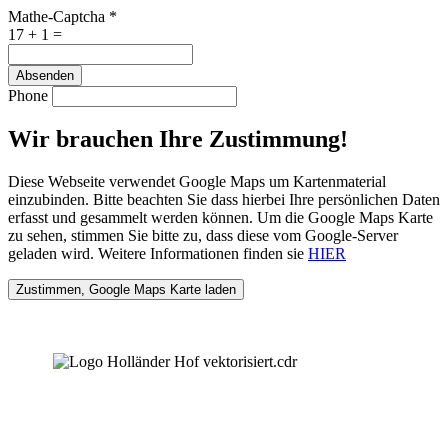
Mathe-Captcha
*
17 + 1 =
Absenden
Phone
Wir brauchen Ihre Zustimmung!
Diese Webseite verwendet Google Maps um Kartenmaterial
einzubinden. Bitte beachten Sie dass hierbei Ihre persönlichen Daten
erfasst und gesammelt werden können. Um die Google Maps Karte
zu sehen, stimmen Sie bitte zu, dass diese vom Google-Server
geladen wird. Weitere Informationen finden sie
HIER