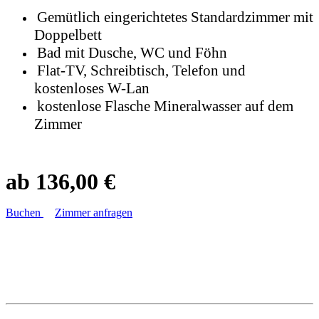
Gemütlich eingerichtetes Standardzimmer mit
Doppelbett
Bad mit Dusche, WC und Föhn
Flat-TV, Schreibtisch, Telefon und
kostenloses W-Lan
kostenlose Flasche Mineralwasser auf dem
Zimmer
ab 136,00 €
Buchen
Zimmer anfragen