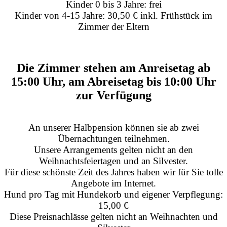
Kinder 0 bis 3 Jahre: frei
Kinder von 4-15 Jahre: 30,50 € inkl. Frühstück im
Zimmer der Eltern
Die Zimmer stehen am Anreisetag ab
15:00 Uhr, am Abreisetag bis 10:00 Uhr
zur Verfügung
An unserer Halbpension können sie ab zwei
Übernachtungen teilnehmen.
Unsere Arrangements gelten nicht an den
Weihnachtsfeiertagen und an Silvester.
Für diese schönste Zeit des Jahres haben wir für Sie tolle
Angebote im Internet.
Hund pro Tag mit Hundekorb und eigener Verpflegung:
15,00 €
Diese Preisnachlässe gelten nicht an Weihnachten und