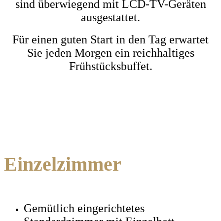
sind überwiegend mit LCD-TV-Geräten
ausgestattet.
Für einen guten Start in den Tag erwartet
Sie jeden Morgen ein reichhaltiges
Frühstücksbuffet.
Einzelzimmer
Gemütlich eingerichtetes