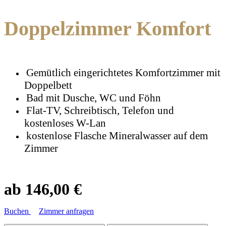
Doppelzimmer Komfort
Gemütlich eingerichtetes Komfortzimmer mit
Doppelbett
Bad mit Dusche, WC und Föhn
Flat-TV, Schreibtisch, Telefon und
kostenloses W-Lan
kostenlose Flasche Mineralwasser auf dem
Zimmer
ab 146,00 €
Buchen
Zimmer anfragen