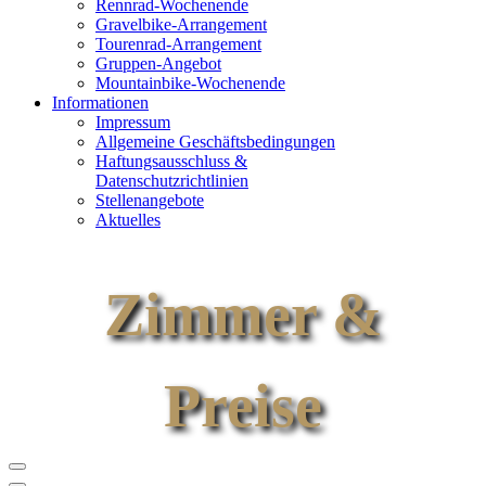
Rennrad-Wochenende
Gravelbike-Arrangement
Tourenrad-Arrangement
Gruppen-Angebot
Mountainbike-Wochenende
Informationen
Impressum
Allgemeine Geschäftsbedingungen
Haftungsausschluss &
Datenschutzrichtlinien
Stellenangebote
Aktuelles
Zimmer &
Preise