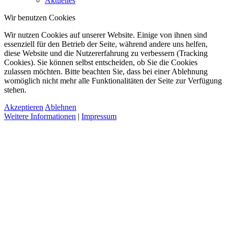
Aktuelles
Wir benutzen Cookies
Wir nutzen Cookies auf unserer Website. Einige von ihnen sind
essenziell für den Betrieb der Seite, während andere uns helfen,
diese Website und die Nutzererfahrung zu verbessern (Tracking
Cookies). Sie können selbst entscheiden, ob Sie die Cookies
zulassen möchten. Bitte beachten Sie, dass bei einer Ablehnung
womöglich nicht mehr alle Funktionalitäten der Seite zur Verfügung
stehen.
Akzeptieren
Ablehnen
Weitere Informationen
|
Impressum