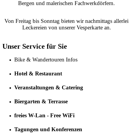
Bergen und malerischen Fachwerkdörfern.
Von Freitag bis Sonntag bieten wir nachmittags allerlei
Leckereien von unserer Vesperkarte an.
Unser Service für Sie
Bike & Wandertouren Infos
Hotel & Restaurant
Veranstaltungen & Catering
Biergarten & Terrasse
freies W-Lan - Free WiFi
Tagungen und Konferenzen