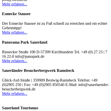
Mehr erfahren...
Esmecke Stausee
Der Esmecke Stausee ist zu Fuß schnell zu erreichen und ein echter
Geheimtipp!
Mehr erfahren...
Panorama Park Sauerland
Rinsecker Straße 100 D-57399 Kirchhundem Tel. +49 (0) 27 23 | 7
16 22-0 info@panopark.de
Mehr erfahren...
Sauerländer Besucherbergwerk Ramsbeck
Glück-Auf-Straße | 359909 Bestwig-Ramsbeck Telefon: +49
(0)2905 250 | Fax: +49 (0)2905 850540 E-Mail: info@sauerlaender-
besucherbergwerk.de
Mehr erfahren...
Sauerland Tourismus