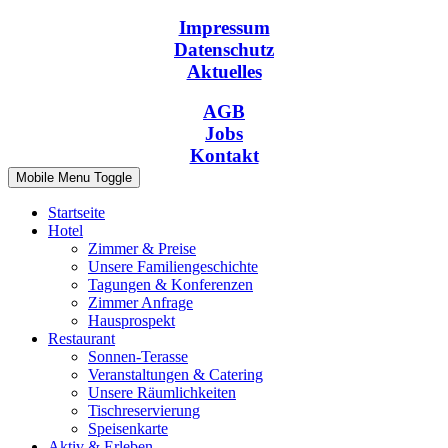
Impressum
Datenschutz
Aktuelles
AGB
Jobs
Kontakt
Mobile Menu Toggle
Startseite
Hotel
Zimmer & Preise
Unsere Familiengeschichte
Tagungen & Konferenzen
Zimmer Anfrage
Hausprospekt
Restaurant
Sonnen-Terasse
Veranstaltungen & Catering
Unsere Räumlichkeiten
Tischreservierung
Speisenkarte
Aktiv & Erleben