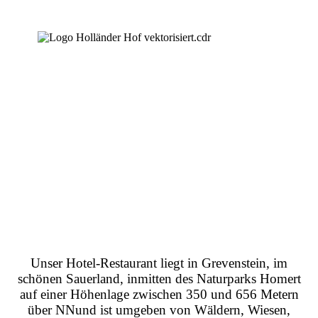
Unser Hotel-Restaurant liegt in Grevenstein, im
schönen Sauerland, inmitten des Naturparks Homert
auf einer Höhenlage zwischen 350 und 656 Metern
über NN
und ist umgeben von Wäldern, Wiesen,