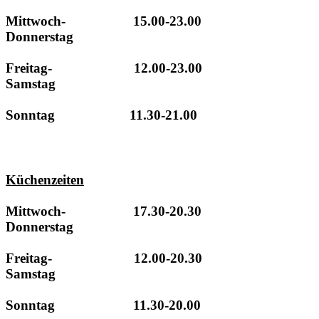
Mittwoch- 15.00-23.00
Donnerstag
Freitag- 12.00-23.00
Samstag
Sonntag 11.30-21.00
Küchenzeiten
Mittwoch- 17.30-20.30
Donnerstag
Freitag- 12.00-20.30
Samstag
Sonntag 11.30-20.00