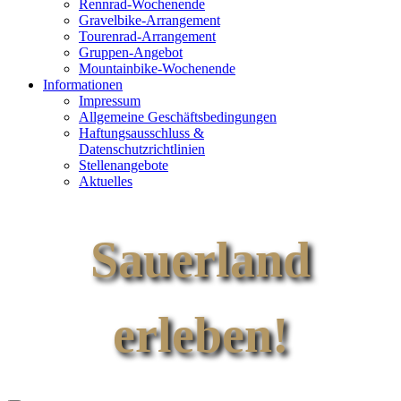
Rennrad-Wochenende
Gravelbike-Arrangement
Tourenrad-Arrangement
Gruppen-Angebot
Mountainbike-Wochenende
Informationen
Impressum
Allgemeine Geschäftsbedingungen
Haftungsausschluss &
Datenschutzrichtlinien
Stellenangebote
Aktuelles
Sauerland
erleben!