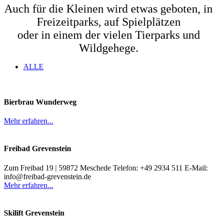
Auch für die Kleinen wird etwas geboten, in
Freizeitparks, auf Spielplätzen
oder in einem der vielen Tierparks und
Wildgehege.
ALLE
Bierbrau Wunderweg
Mehr erfahren...
Freibad Grevenstein
Zum Freibad 19 | 59872 Meschede Telefon: +49 2934 511 E-Mail:
info@freibad-grevenstein.de
Mehr erfahren...
Skilift Grevenstein