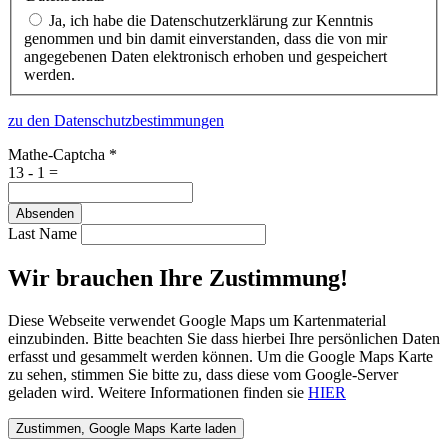
Ja, ich habe die Datenschutzerklärung zur Kenntnis
genommen und bin damit einverstanden, dass die von mir
angegebenen Daten elektronisch erhoben und gespeichert
werden.
zu den Datenschutzbestimmungen
Mathe-Captcha
*
13 - 1 =
Absenden
Last Name
Wir brauchen Ihre Zustimmung!
Diese Webseite verwendet Google Maps um Kartenmaterial
einzubinden. Bitte beachten Sie dass hierbei Ihre persönlichen Daten
erfasst und gesammelt werden können. Um die Google Maps Karte
zu sehen, stimmen Sie bitte zu, dass diese vom Google-Server
geladen wird. Weitere Informationen finden sie
HIER