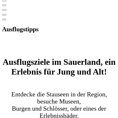
Ausflugstipps
Ausflugsziele im Sauerland, ein
Erlebnis für Jung und Alt!
Entdecke die Stauseen in der Region,
besuche Museen,
Burgen und Schlösser, oder eines der
Erlebnissbäder.